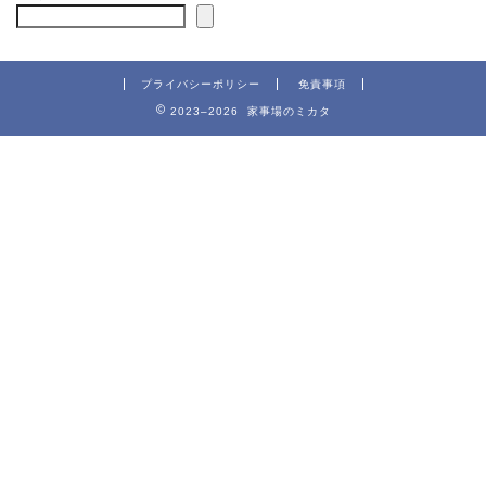
プライバシーポリシー
免責事項
2023–2026 家事場のミカタ